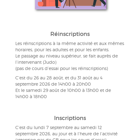
Réinscriptions
Les réinscriptions à la même activité et aux mêmes
horaires, pour les adultes et pour les enfants.
Le passage au niveau supérieur, se fait auprès de
l’intervenant (Judo)
(pas de cours d’essai pour les réinscriptions)
C’est du 26 au 28 août, et du 31 août au 4
septembre 2026 de 14h00 à 20h00
Et le samedi 29 août de 10h00 à 13h00 et de
14h00 à 18h00
Inscriptions
C’est du lundi 7 septembre au samedi 12
septembre 2026, au jour et à l’heure de l’activité
(attention pas de CB pour les cours d’essai)