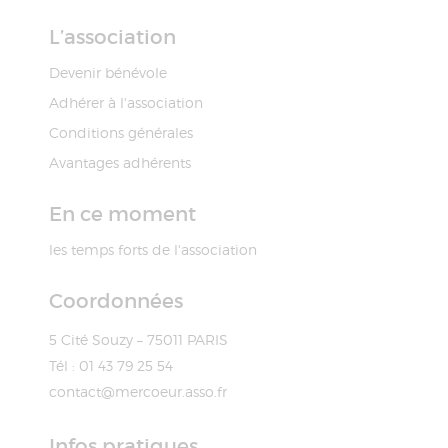
L’association
Devenir bénévole
Adhérer à l'association
Conditions générales
Avantages adhérents
En ce moment
les temps forts de l'association
Coordonnées
5 Cité Souzy – 75011 PARIS
Tél : 01 43 79 25 54
contact@mercoeur.asso.fr
Infos pratiques