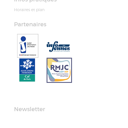
Horaires et plan
Partenaires
Newsletter