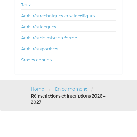
Jeux
Activités techniques et scientifiques
Activités langues
Activités de mise en forme
Activités sportives
Stages annuels
/
/
Home
En ce moment
Réinscriptions et inscriptions 2026 –
2027