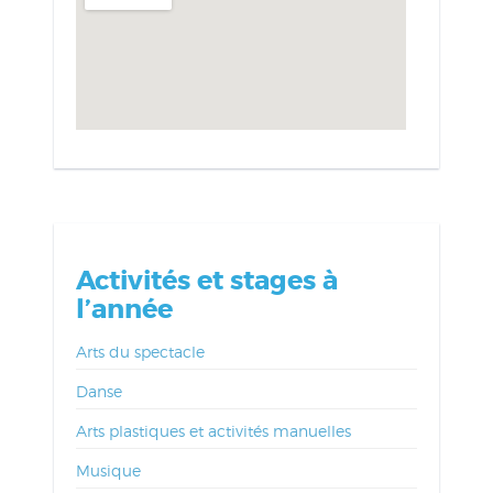
Activités et stages à
l’année
Arts du spectacle
Danse
Arts plastiques et activités manuelles
Musique