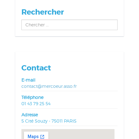
Rechercher
Chercher
...
Contact
E-mail
contact@mercoeur.asso.fr
Téléphone
01 43 79 25 54
Adresse
5 Cité Souzy - 75011 PARIS