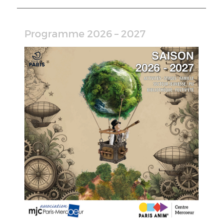
Programme 2026 – 2027