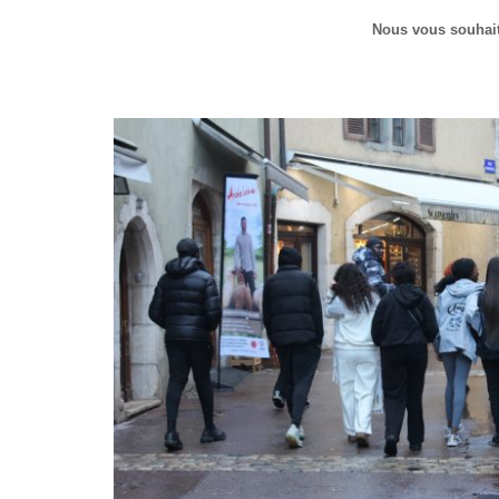
Nous vous souhaito