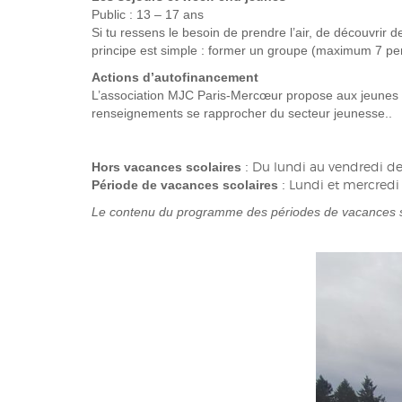
Public : 13 – 17 ans
Si tu ressens le besoin de prendre l’air, de découvrir de
principe est simple : former un groupe (maximum 7 per
Actions d’autofinancement
L’association MJC Paris-Mercœur propose aux jeunes d
renseignements se rapprocher du secteur jeunesse..
Du lundi au vendredi d
Hors vacances scolaires
:
Lundi et mercredi 
Période de vacances scolaires
:
Le contenu du programme des périodes de vacances scol