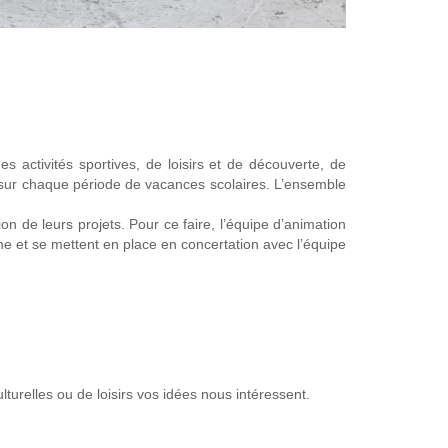
 activités sportives, de loisirs et de découverte, de
s sur chaque période de vacances scolaires. L’ensemble
on de leurs projets. Pour ce faire, l’équipe d’animation
rme et se mettent en place en concertation avec l’équipe
turelles ou de loisirs vos idées nous intéressent.