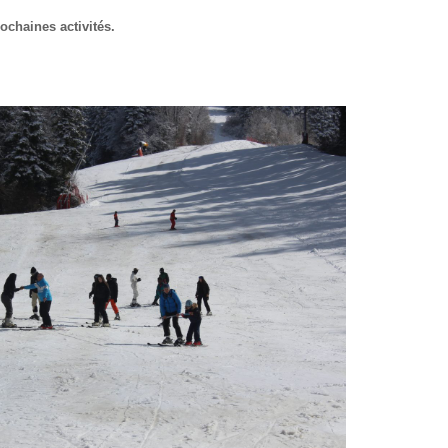
ochaines activités.