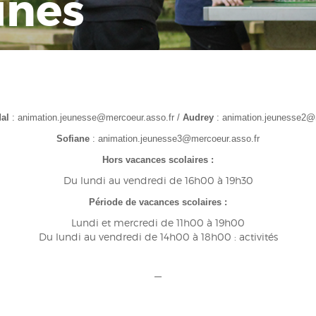
unes
al
: animation.jeunesse@mercoeur.asso.fr /
Audrey
: animation.jeunesse2@m
Sofiane
: animation.jeunesse3@mercoeur.asso.fr
Hors vacances scolaires :
Du lundi au vendredi de 16h00 à 19h30
Période de vacances scolaires :
Lundi et mercredi de 11h00 à 19h00
Du lundi au vendredi de 14h00 à 18h00 : activités
—