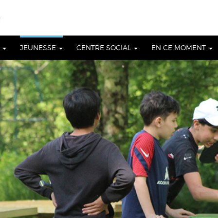
S
JEUNESSE
CENTRE SOCIAL
EN CE MOMENT