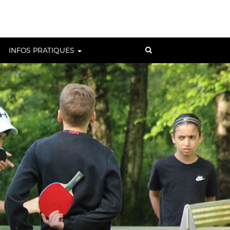
INFOS PRATIQUES