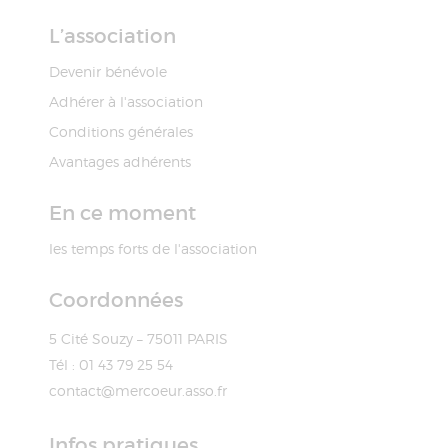
L’association
Devenir bénévole
Adhérer à l'association
Conditions générales
Avantages adhérents
En ce moment
les temps forts de l'association
Coordonnées
5 Cité Souzy – 75011 PARIS
Tél : 01 43 79 25 54
contact@mercoeur.asso.fr
Infos pratiques