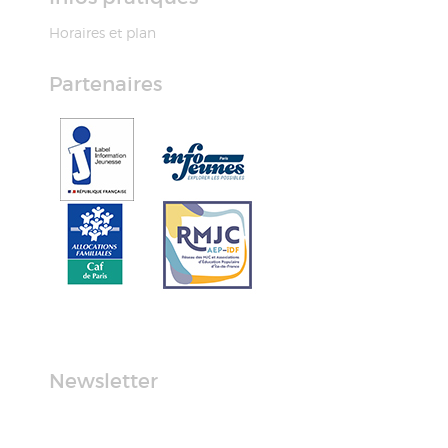
Horaires et plan
Partenaires
Newsletter