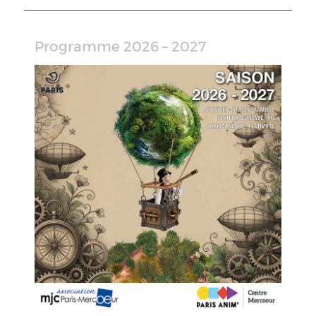
Programme 2026 – 2027