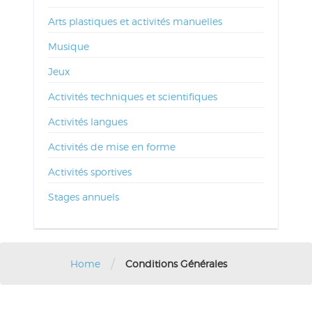
Arts plastiques et activités manuelles
Musique
Jeux
Activités techniques et scientifiques
Activités langues
Activités de mise en forme
Activités sportives
Stages annuels
/
Home
Conditions Générales