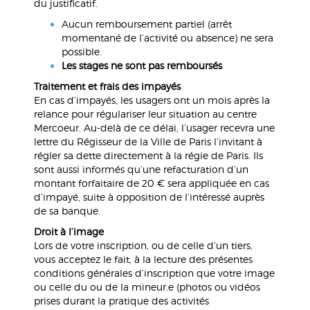
du justificatif.
Aucun remboursement partiel (arrêt
momentané de l’activité ou absence) ne sera
possible.
Les stages ne sont pas remboursés
Traitement et frais des impayés
En cas d’impayés, les usagers ont un mois après la
relance pour régulariser leur situation au centre
Mercoeur. Au-delà de ce délai, l’usager recevra une
lettre du Régisseur de la Ville de Paris l’invitant à
régler sa dette directement à la régie de Paris. Ils
sont aussi informés qu’une refacturation d’un
montant forfaitaire de 20 € sera appliquée en cas
d’impayé, suite à opposition de l’intéressé auprès
de sa banque.
Droit à l’image
Lors de votre inscription, ou de celle d’un tiers,
vous acceptez le fait, à la lecture des présentes
conditions générales d’inscription que votre image
ou celle du ou de la mineur.e (photos ou vidéos
prises durant la pratique des activités