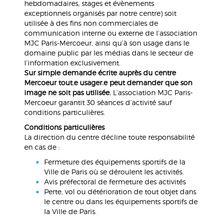
hebdomadaires, stages et évènements
exceptionnels organisés par notre centre) soit
utilisée à des fins non commerciales de
communication interne ou externe de l’association
MJC Paris-Mercoeur, ainsi qu’à son usage dans le
domaine public par les médias dans le secteur de
l’information exclusivement.
Sur simple demande écrite auprès du centre
Mercoeur tout.e usager.e peut demander que son
image ne soit pas utilisée.
L’association MJC Paris-
Mercoeur garantit 30 séances d’activité sauf
conditions particulières.
Conditions particulières
La direction du centre décline toute responsabilité
en cas de :
Fermeture des équipements sportifs de la
Ville de Paris où se déroulent les activités.
Avis préfectoral de fermeture des activités
Perte, vol ou détérioration de tout objet dans
le centre ou dans les équipements sportifs de
la Ville de Paris.