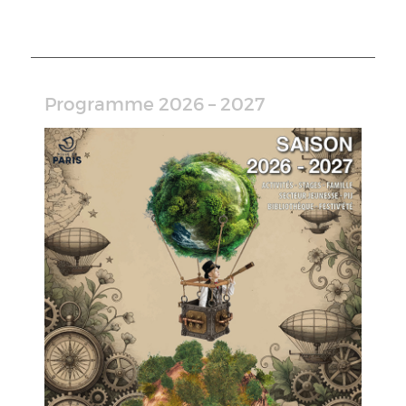
Programme 2026 – 2027