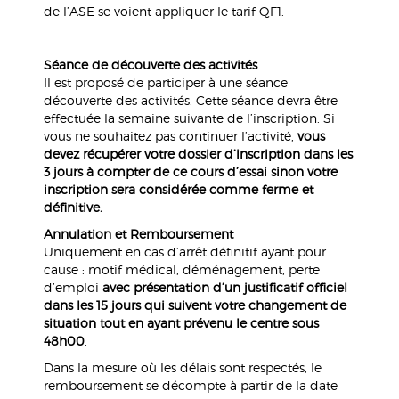
de l’ASE se voient appliquer le tarif QF1.
Séance de découverte des activités
Il est proposé de participer à une séance
découverte des activités. Cette séance devra être
effectuée la semaine suivante de l’inscription. Si
vous ne souhaitez pas continuer l’activité,
vous
devez récupérer votre dossier d’inscription
dans les
3 jours à compter de ce cours d’essai
sinon votre
inscription sera considérée comme ferme et
définitive.
Annulation et Remboursement
Uniquement en cas d’arrêt définitif ayant pour
cause : motif médical, déménagement, perte
d’emploi
avec présentation d’un justificatif officiel
dans les 15 jours qui suivent votre changement de
situation tout en ayant prévenu le centre sous
48h00
.
Dans la mesure où les délais sont respectés, le
remboursement se décompte à partir de la date