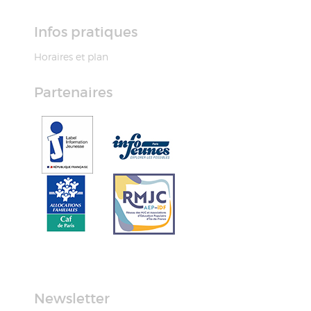
Infos pratiques
Horaires et plan
Partenaires
Newsletter