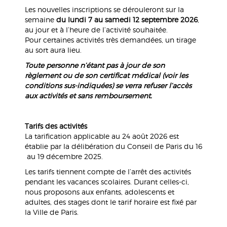
Les nouvelles inscriptions se dérouleront sur la
semaine
du lundi 7 au samedi 12 septembre 2026
,
au jour et à l’heure de l’activité souhaitée.
Pour certaines activités très demandées, un tirage
au sort aura lieu.
Toute personne n’étant pas à jour de son
règlement ou de son certificat médical (voir les
conditions sus-indiquées) se verra refuser l’accès
aux activités et sans remboursement.
Tarifs des activités
La tarification applicable au 24 août 2026 est
établie par la délibération du Conseil de Paris du 16
au 19 décembre 2025.
Les tarifs tiennent compte de l’arrêt des activités
pendant les vacances scolaires. Durant celles-ci,
nous proposons aux enfants, adolescents et
adultes, des stages dont le tarif horaire est fixé par
la Ville de Paris.