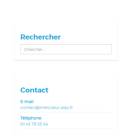
Rechercher
Chercher
...
Contact
E-mail
contact@mercoeur.asso.fr
Téléphone
01 43 79 25 54