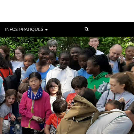
INFOS PRATIQUES