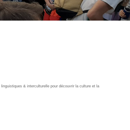
guistiques & interculturelle pour découvrir la culture et la