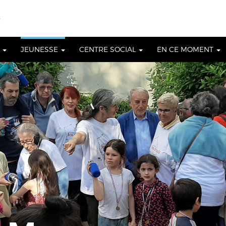
S
JEUNESSE
CENTRE SOCIAL
EN CE MOMENT