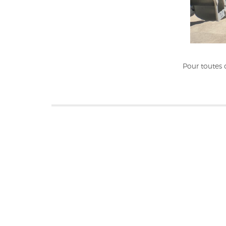
Pour toutes 