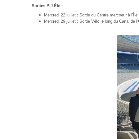
Sorties PIJ Été :
Mercredi 22 juillet : Sortie du Centre mercoeur à l’Île
Mercredi 29 juillet : Sortie Vélo le long du Canal de l