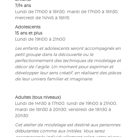
7/14 ans
Lundi de 17h00 à 18h30, mardi de 17h00 à 18h30,
mercredi de 14h45 à 16h15
Adolescents
15 ans et plus
Lundi de 19h00 à 21h00
Les enfants et adolescents seront accompagnés en
petit groupe dans la découverte ou le
perfectionnement des techniques de modelage et
décor de l’argile. Un moment pour exprimer et
développer leur sens créatif, en réalisant des pièces
de leur univers familier et imaginaire.
Adultes (tous niveaux)
Lundi de 14h30 à 17h00, lundi de 19h00 à 21h00,
mardi de 18h30 à 20h30, vendredi de 18h30 à
20h30
Cet atelier de modelage est destiné aux personnes
débutantes comme aux initiées. Vous serez
accompagnés individuellement selon votre niveau