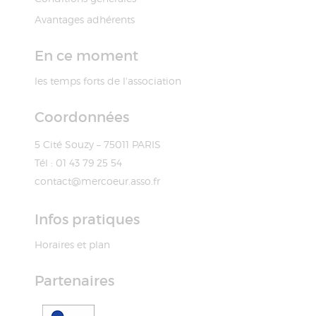
Avantages adhérents
En ce moment
les temps forts de l'association
Coordonnées
5 Cité Souzy – 75011 PARIS
Tél : 01 43 79 25 54
contact@mercoeur.asso.fr
Infos pratiques
Horaires et plan
Partenaires