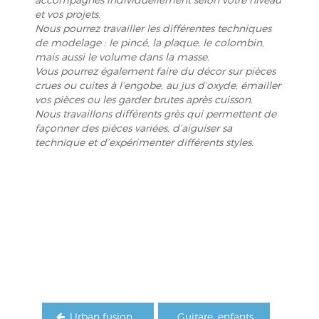
et vos projets.
Nous pourrez travailler les différentes techniques
de modelage : le pincé, la plaque, le colombin,
mais aussi le volume dans la masse.
Vous pourrez également faire du décor sur pièces
crues ou cuites à l’engobe, au jus d’oxyde, émailler
vos pièces ou les garder brutes après cuisson.
Nous travaillons différents grès qui permettent de
façonner des pièces variées, d’aiguiser sa
technique et d’expérimenter différents styles.
Navigation
de
l’article
Urban fusion
Guitare, enfants,