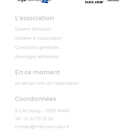
L’association
Devenir bénévole
Adhérer à l'association
Conditions générales
Avantages adhérents
En ce moment
les temps forts de l'association
Coordonnées
5 Cité Souzy – 75011 PARIS
Tél : 01 43 79 25 54
contact@mercoeur.asso.fr