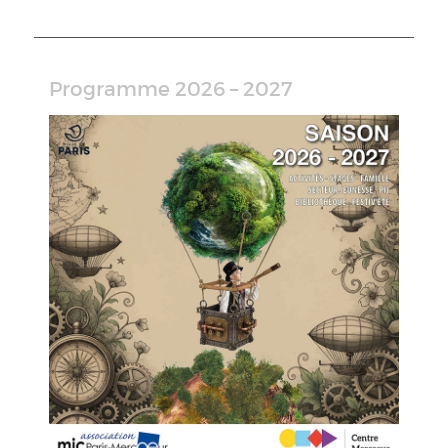
Programme 2026 – 2027