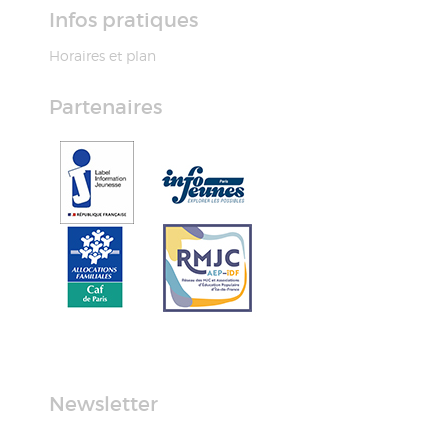
Infos pratiques
Horaires et plan
Partenaires
Newsletter