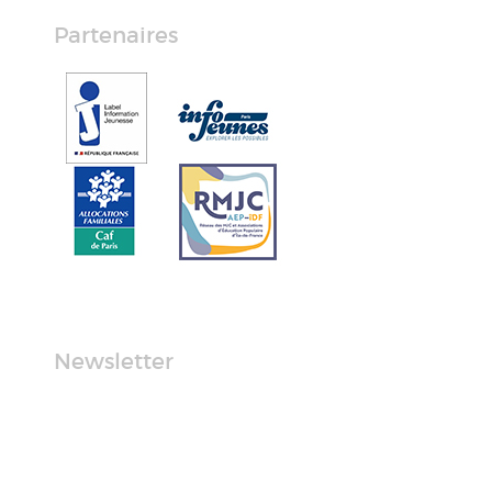
Partenaires
Newsletter