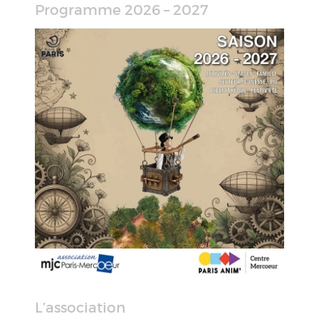
Programme 2026 – 2027
L’association