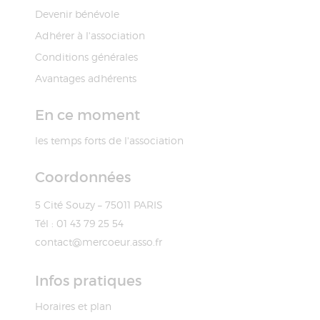
Devenir bénévole
Adhérer à l'association
Conditions générales
Avantages adhérents
En ce moment
les temps forts de l'association
Coordonnées
5 Cité Souzy – 75011 PARIS
Tél : 01 43 79 25 54
contact@mercoeur.asso.fr
Infos pratiques
Horaires et plan