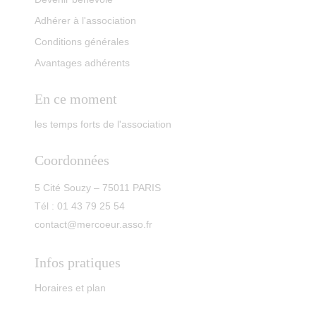
Adhérer à l'association
Conditions générales
Avantages adhérents
En ce moment
les temps forts de l'association
Coordonnées
5 Cité Souzy – 75011 PARIS
Tél : 01 43 79 25 54
contact@mercoeur.asso.fr
Infos pratiques
Horaires et plan