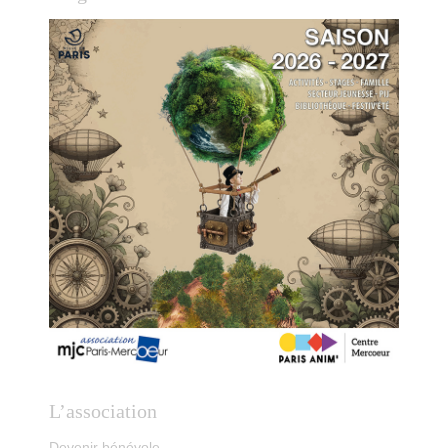
L’association
Devenir bénévole