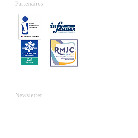
Partenaires
Newsletter